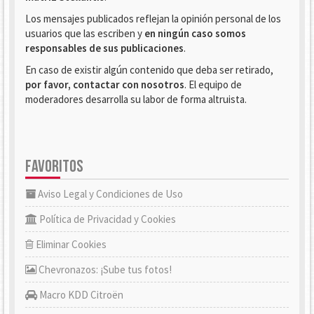
Los mensajes publicados reflejan la opinión personal de los
usuarios que las escriben y
en ningún caso somos
responsables de sus publicaciones
.
En caso de existir algún contenido que deba ser retirado,
por favor, contactar con nosotros
. El equipo de
moderadores desarrolla su labor de forma altruista.
FAVORITOS
Aviso Legal y Condiciones de Uso
Política de Privacidad y Cookies
Eliminar Cookies
Chevronazos: ¡Sube tus fotos!
Macro KDD Citroën