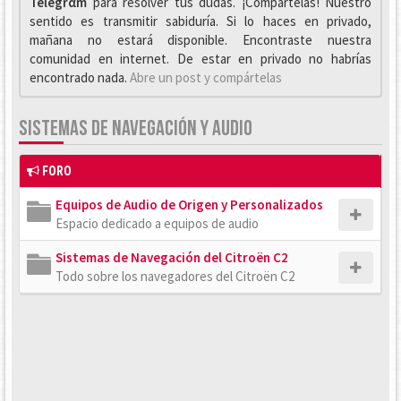
Telegrαm
para resolver tus dudas. ¡Compártelas! Nuestro
sentido es transmitir sabiduría. Si lo haces en privado,
mañana no estará disponible. Encontraste nuestra
comunidad en internet. De estar en privado no habrías
encontrado nada.
Abre un post y compártelas
SISTEMAS DE NAVEGACIÓN Y AUDIO
FORO
Equipos de Audio de Origen y Personalizados
Espacio dedicado a equipos de audio
Sistemas de Navegación del Citroën C2
Todo sobre los navegadores del Citroën C2