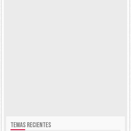
TEMAS RECIENTES