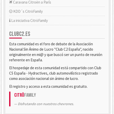
Caravana Citroën a París
KDD´s CitröFamily
La iniciativa CitröFamily
CLUBC2.ES
Esta comunidad es el foro de debate de la Asociación
Nacional Sin Ánimo de Lucro "Club C2 España", nacido
originalmente en mi@ y que buscó ser un punto de reunión
referente en España.
El hospedaje de esta comunidad está compartido con Club
C5 España - Hydractives, club automovilístico registrado
como asociación nacional sin ánimo de lucro.
El registro y acceso a esta comunidad es gratuito.
Citrö
Family
Disfrutando con nuestros chevrones.