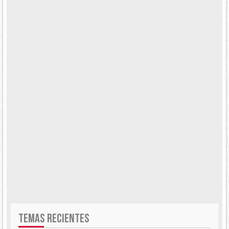
TEMAS RECIENTES