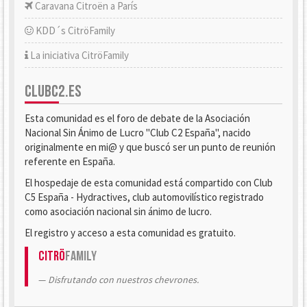
Caravana Citroën a París
KDD´s CitröFamily
La iniciativa CitröFamily
CLUBC2.ES
Esta comunidad es el foro de debate de la Asociación
Nacional Sin Ánimo de Lucro "Club C2 España", nacido
originalmente en mi@ y que buscó ser un punto de reunión
referente en España.
El hospedaje de esta comunidad está compartido con Club
C5 España - Hydractives, club automovilístico registrado
como asociación nacional sin ánimo de lucro.
El registro y acceso a esta comunidad es gratuito.
Citrö
Family
Disfrutando con nuestros chevrones.