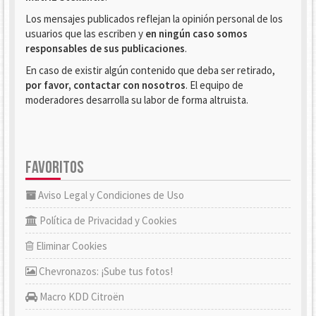
Los mensajes publicados reflejan la opinión personal de los
usuarios que las escriben y
en ningún caso somos
responsables de sus publicaciones
.
En caso de existir algún contenido que deba ser retirado,
por favor, contactar con nosotros
. El equipo de
moderadores desarrolla su labor de forma altruista.
FAVORITOS
Aviso Legal y Condiciones de Uso
Política de Privacidad y Cookies
Eliminar Cookies
Chevronazos: ¡Sube tus fotos!
Macro KDD Citroën