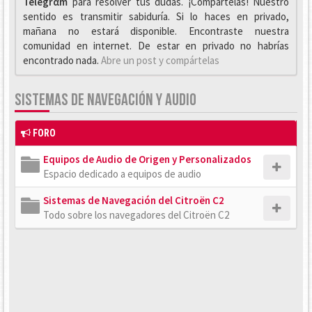
Telegrαm
para resolver tus dudas. ¡Compártelas! Nuestro
sentido es transmitir sabiduría. Si lo haces en privado,
mañana no estará disponible. Encontraste nuestra
comunidad en internet. De estar en privado no habrías
encontrado nada.
Abre un post y compártelas
SISTEMAS DE NAVEGACIÓN Y AUDIO
FORO
Equipos de Audio de Origen y Personalizados
Espacio dedicado a equipos de audio
Sistemas de Navegación del Citroën C2
Todo sobre los navegadores del Citroën C2