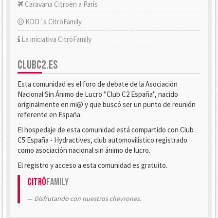
Caravana Citroën a París
KDD´s CitröFamily
La iniciativa CitröFamily
CLUBC2.ES
Esta comunidad es el foro de debate de la Asociación
Nacional Sin Ánimo de Lucro "Club C2 España", nacido
originalmente en mi@ y que buscó ser un punto de reunión
referente en España.
El hospedaje de esta comunidad está compartido con Club
C5 España - Hydractives, club automovilístico registrado
como asociación nacional sin ánimo de lucro.
El registro y acceso a esta comunidad es gratuito.
Citrö
Family
Disfrutando con nuestros chevrones.