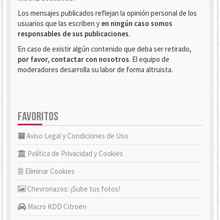
Los mensajes publicados reflejan la opinión personal de los
usuarios que las escriben y
en ningún caso somos
responsables de sus publicaciones
.
En caso de existir algún contenido que deba ser retirado,
por favor, contactar con nosotros
. El equipo de
moderadores desarrolla su labor de forma altruista.
FAVORITOS
Aviso Legal y Condiciones de Uso
Política de Privacidad y Cookies
Eliminar Cookies
Chevronazos: ¡Sube tus fotos!
Macro KDD Citroën