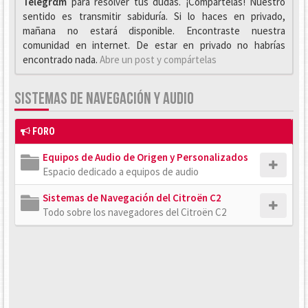
Telegrαm
para resolver tus dudas. ¡Compártelas! Nuestro
sentido es transmitir sabiduría. Si lo haces en privado,
mañana no estará disponible. Encontraste nuestra
comunidad en internet. De estar en privado no habrías
encontrado nada.
Abre un post y compártelas
SISTEMAS DE NAVEGACIÓN Y AUDIO
FORO
Equipos de Audio de Origen y Personalizados
Espacio dedicado a equipos de audio
Sistemas de Navegación del Citroën C2
Todo sobre los navegadores del Citroën C2