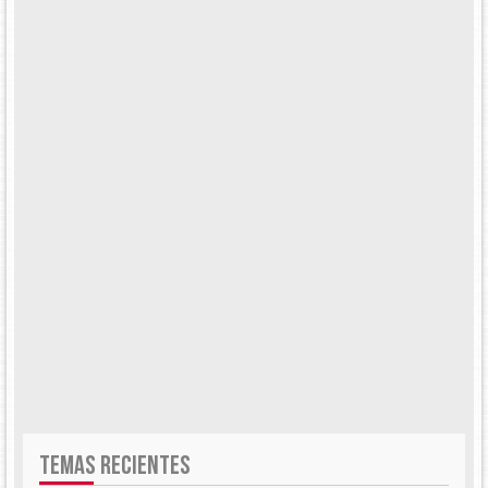
TEMAS RECIENTES