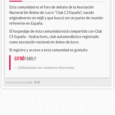
Esta comunidad es el foro de debate de la Asociación
Nacional Sin Ánimo de Lucro "Club C2 España", nacido
originalmente en mi@ y que buscó ser un punto de reunión
referente en España.
El hospedaje de esta comunidad está compartido con Club
C5 España - Hydractives, club automovilístico registrado
como asociación nacional sin ánimo de lucro.
El registro y acceso a esta comunidad es gratuito.
Citrö
Family
Disfrutando con nuestros chevrones.
Funcionando con phpBB -