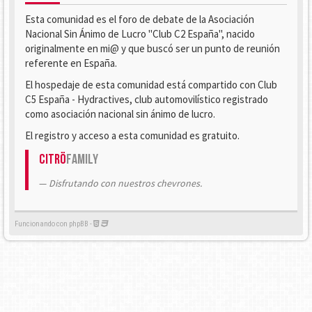
Esta comunidad es el foro de debate de la Asociación
Nacional Sin Ánimo de Lucro "Club C2 España", nacido
originalmente en mi@ y que buscó ser un punto de reunión
referente en España.
El hospedaje de esta comunidad está compartido con Club
C5 España - Hydractives, club automovilístico registrado
como asociación nacional sin ánimo de lucro.
El registro y acceso a esta comunidad es gratuito.
Citrö
Family
Disfrutando con nuestros chevrones.
Funcionando con phpBB -