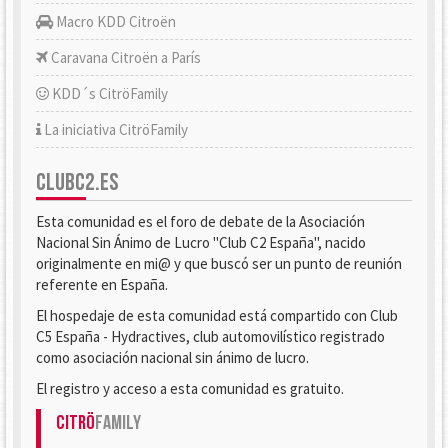
Macro KDD Citroën
Caravana Citroën a París
KDD´s CitröFamily
La iniciativa CitröFamily
CLUBC2.ES
Esta comunidad es el foro de debate de la Asociación
Nacional Sin Ánimo de Lucro "Club C2 España", nacido
originalmente en mi@ y que buscó ser un punto de reunión
referente en España.
El hospedaje de esta comunidad está compartido con Club
C5 España - Hydractives, club automovilístico registrado
como asociación nacional sin ánimo de lucro.
El registro y acceso a esta comunidad es gratuito.
Citrö
Family