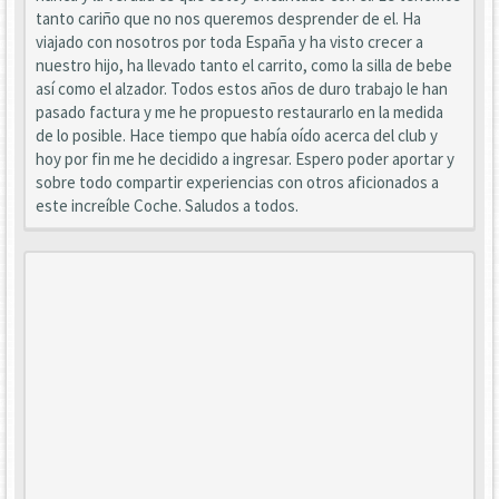
tanto cariño que no nos queremos desprender de el. Ha
viajado con nosotros por toda España y ha visto crecer a
nuestro hijo, ha llevado tanto el carrito, como la silla de bebe
así como el alzador. Todos estos años de duro trabajo le han
pasado factura y me he propuesto restaurarlo en la medida
de lo posible. Hace tiempo que había oído acerca del club y
hoy por fin me he decidido a ingresar. Espero poder aportar y
sobre todo compartir experiencias con otros aficionados a
este increíble Coche. Saludos a todos.