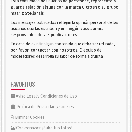
Esta comunidad de usuarios
no pertenece, representa o
guarda relación alguna con la marca Citroën o su grupo
matriz Stellantis
.
Los mensajes publicados reflejan la opinión personal de los
usuarios que las escriben y
en ningún caso somos
responsables de sus publicaciones
.
En caso de existir algún contenido que deba ser retirado,
por favor, contactar con nosotros
. El equipo de
moderadores desarrolla su labor de forma altruista.
FAVORITOS
Aviso Legal y Condiciones de Uso
Política de Privacidad y Cookies
Eliminar Cookies
Chevronazos: ¡Sube tus fotos!