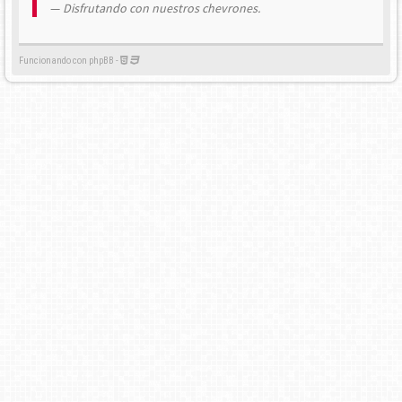
Disfrutando con nuestros chevrones.
Funcionando con phpBB -