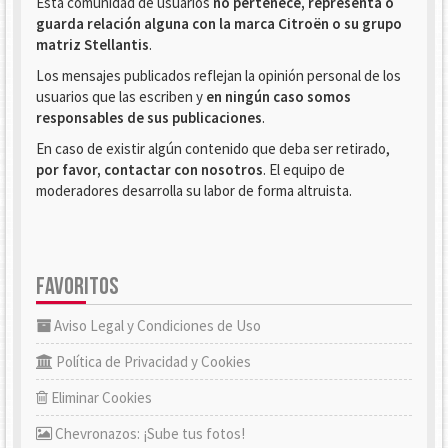
Esta comunidad de usuarios
no pertenece, representa o
guarda relación alguna con la marca Citroën o su grupo
matriz Stellantis
.
Los mensajes publicados reflejan la opinión personal de los
usuarios que las escriben y
en ningún caso somos
responsables de sus publicaciones
.
En caso de existir algún contenido que deba ser retirado,
por favor, contactar con nosotros
. El equipo de
moderadores desarrolla su labor de forma altruista.
FAVORITOS
Aviso Legal y Condiciones de Uso
Política de Privacidad y Cookies
Eliminar Cookies
Chevronazos: ¡Sube tus fotos!