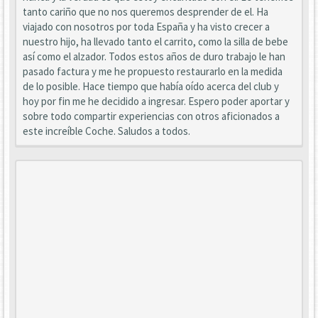
tanto cariño que no nos queremos desprender de el. Ha
viajado con nosotros por toda España y ha visto crecer a
nuestro hijo, ha llevado tanto el carrito, como la silla de bebe
así como el alzador. Todos estos años de duro trabajo le han
pasado factura y me he propuesto restaurarlo en la medida
de lo posible. Hace tiempo que había oído acerca del club y
hoy por fin me he decidido a ingresar. Espero poder aportar y
sobre todo compartir experiencias con otros aficionados a
este increíble Coche. Saludos a todos.