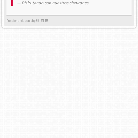
Disfrutando con nuestros chevrones.
Funcionando con phpBB -