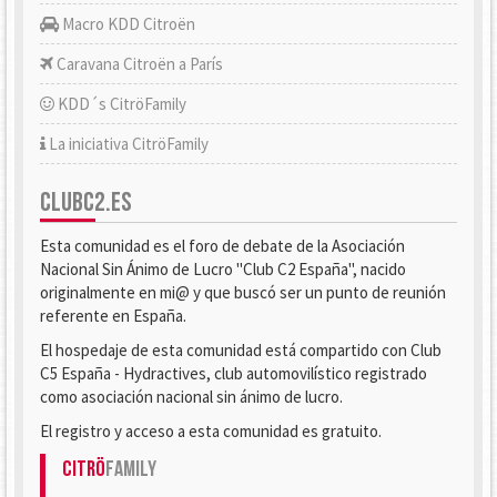
Macro KDD Citroën
Caravana Citroën a París
KDD´s CitröFamily
La iniciativa CitröFamily
CLUBC2.ES
Esta comunidad es el foro de debate de la Asociación
Nacional Sin Ánimo de Lucro "Club C2 España", nacido
originalmente en mi@ y que buscó ser un punto de reunión
referente en España.
El hospedaje de esta comunidad está compartido con Club
C5 España - Hydractives, club automovilístico registrado
como asociación nacional sin ánimo de lucro.
El registro y acceso a esta comunidad es gratuito.
Citrö
Family