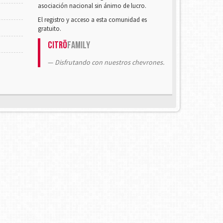
asociación nacional sin ánimo de lucro.
El registro y acceso a esta comunidad es
gratuito.
Citrö
Family
Disfrutando con nuestros chevrones.