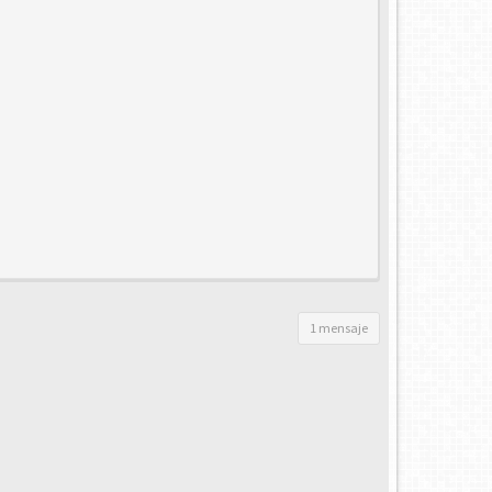
1 mensaje