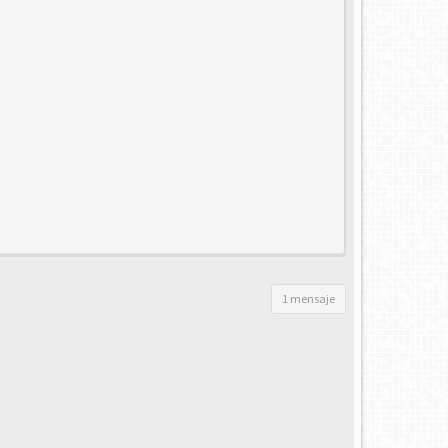
1 mensaje