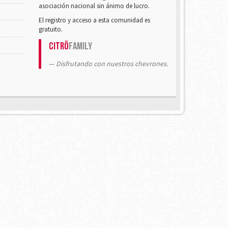
asociación nacional sin ánimo de lucro.
El registro y acceso a esta comunidad es
gratuito.
Citrö
Family
Disfrutando con nuestros chevrones.