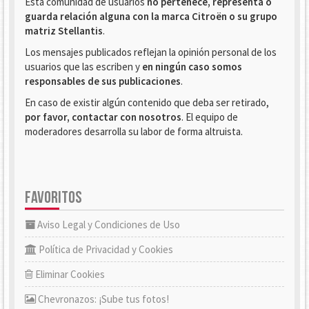
Esta comunidad de usuarios
no pertenece, representa o
guarda relación alguna con la marca Citroën o su grupo
matriz Stellantis
.
Los mensajes publicados reflejan la opinión personal de los
usuarios que las escriben y
en ningún caso somos
responsables de sus publicaciones
.
En caso de existir algún contenido que deba ser retirado,
por favor, contactar con nosotros
. El equipo de
moderadores desarrolla su labor de forma altruista.
FAVORITOS
Aviso Legal y Condiciones de Uso
Política de Privacidad y Cookies
Eliminar Cookies
Chevronazos: ¡Sube tus fotos!