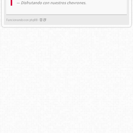
Disfrutando con nuestros chevrones.
Funcionando con phpBB -