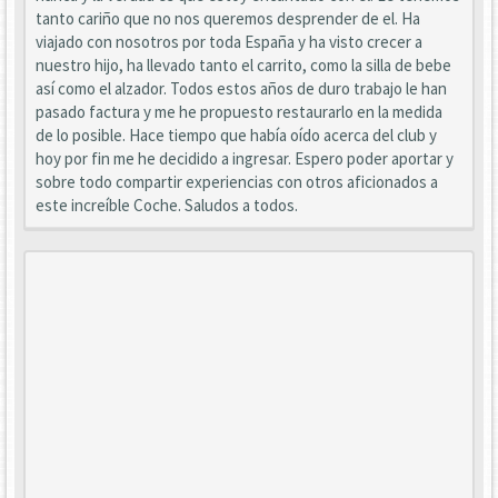
tanto cariño que no nos queremos desprender de el. Ha
viajado con nosotros por toda España y ha visto crecer a
nuestro hijo, ha llevado tanto el carrito, como la silla de bebe
así como el alzador. Todos estos años de duro trabajo le han
pasado factura y me he propuesto restaurarlo en la medida
de lo posible. Hace tiempo que había oído acerca del club y
hoy por fin me he decidido a ingresar. Espero poder aportar y
sobre todo compartir experiencias con otros aficionados a
este increíble Coche. Saludos a todos.