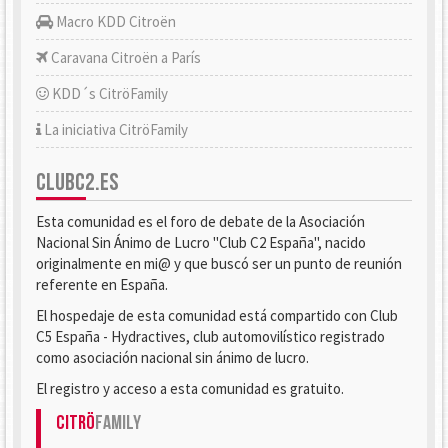
Macro KDD Citroën
Caravana Citroën a París
KDD´s CitröFamily
La iniciativa CitröFamily
CLUBC2.ES
Esta comunidad es el foro de debate de la Asociación
Nacional Sin Ánimo de Lucro "Club C2 España", nacido
originalmente en mi@ y que buscó ser un punto de reunión
referente en España.
El hospedaje de esta comunidad está compartido con Club
C5 España - Hydractives, club automovilístico registrado
como asociación nacional sin ánimo de lucro.
El registro y acceso a esta comunidad es gratuito.
Citrö
Family