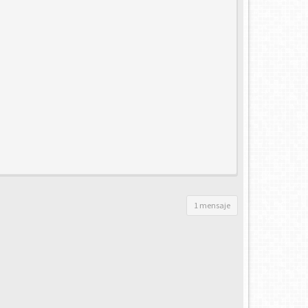
1 mensaje