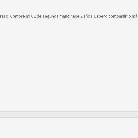
etraso. Compré mi C2 de segunda mano hace 2 años. Espero compartir lo má