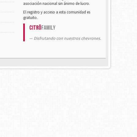
asociación nacional sin ánimo de lucro.
El registro y acceso a esta comunidad es
gratuito.
Citrö
Family
Disfrutando con nuestros chevrones.