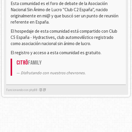
Esta comunidad es el foro de debate de la Asociación
Nacional Sin Ánimo de Lucro "Club C2 España", nacido
originalmente en mi@ y que buscó ser un punto de reunión
referente en España.
El hospedaje de esta comunidad está compartido con Club
C5 España - Hydractives, club automovilístico registrado
como asociación nacional sin ánimo de lucro.
El registro y acceso a esta comunidad es gratuito.
Citrö
Family
Disfrutando con nuestros chevrones.
Funcionando con phpBB -