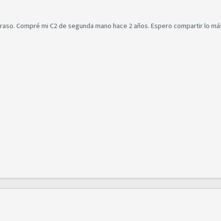
etraso. Compré mi C2 de segunda mano hace 2 años. Espero compartir lo má