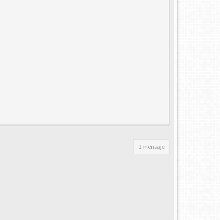
1 mensaje