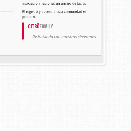
asociación nacional sin ánimo de lucro.
El registro y acceso a esta comunidad es
gratuito.
Citrö
Family
Disfrutando con nuestros chevrones.