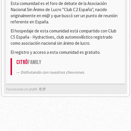
Esta comunidad es el foro de debate de la Asociación
Nacional Sin Ánimo de Lucro "Club C2 España", nacido
originalmente en mi@ y que buscó ser un punto de reunión
referente en España.
El hospedaje de esta comunidad está compartido con Club
C5 España - Hydractives, club automovilístico registrado
como asociación nacional sin ánimo de lucro.
El registro y acceso a esta comunidad es gratuito.
Citrö
Family
Disfrutando con nuestros chevrones.
Funcionando con phpBB -