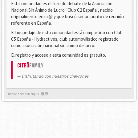
Esta comunidad es el foro de debate de la Asociación
Nacional Sin Ánimo de Lucro "Club C2 España", nacido
originalmente en mi@ y que buscó ser un punto de reunión
referente en España.
El hospedaje de esta comunidad está compartido con Club
C5 España - Hydractives, club automovilístico registrado
como asociación nacional sin ánimo de lucro.
El registro y acceso a esta comunidad es gratuito.
Citrö
Family
Disfrutando con nuestros chevrones.
Funcionando con phpBB -