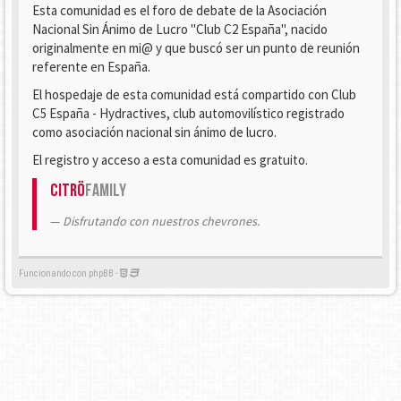
Esta comunidad es el foro de debate de la Asociación
Nacional Sin Ánimo de Lucro "Club C2 España", nacido
originalmente en mi@ y que buscó ser un punto de reunión
referente en España.
El hospedaje de esta comunidad está compartido con Club
C5 España - Hydractives, club automovilístico registrado
como asociación nacional sin ánimo de lucro.
El registro y acceso a esta comunidad es gratuito.
Citrö
Family
Disfrutando con nuestros chevrones.
Funcionando con phpBB -