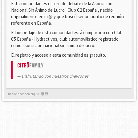
Esta comunidad es el foro de debate de la Asociación
Nacional Sin Ánimo de Lucro "Club C2 España", nacido
originalmente en mi@ y que buscó ser un punto de reunión
referente en España.
El hospedaje de esta comunidad está compartido con Club
C5 España - Hydractives, club automovilístico registrado
como asociación nacional sin ánimo de lucro.
El registro y acceso a esta comunidad es gratuito.
Citrö
Family
Disfrutando con nuestros chevrones.
Funcionando con phpBB -