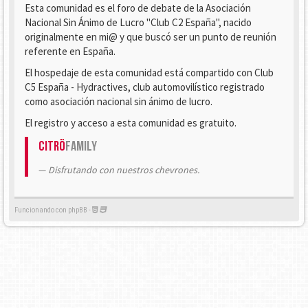
Esta comunidad es el foro de debate de la Asociación
Nacional Sin Ánimo de Lucro "Club C2 España", nacido
originalmente en mi@ y que buscó ser un punto de reunión
referente en España.
El hospedaje de esta comunidad está compartido con Club
C5 España - Hydractives, club automovilístico registrado
como asociación nacional sin ánimo de lucro.
El registro y acceso a esta comunidad es gratuito.
Citrö
Family
Disfrutando con nuestros chevrones.
Funcionando con phpBB -