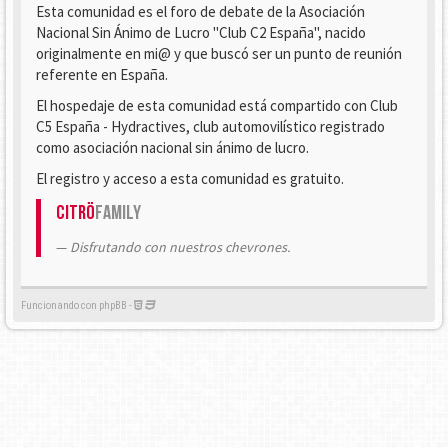
Esta comunidad es el foro de debate de la Asociación
Nacional Sin Ánimo de Lucro "Club C2 España", nacido
originalmente en mi@ y que buscó ser un punto de reunión
referente en España.
El hospedaje de esta comunidad está compartido con Club
C5 España - Hydractives, club automovilístico registrado
como asociación nacional sin ánimo de lucro.
El registro y acceso a esta comunidad es gratuito.
Citrö
Family
Disfrutando con nuestros chevrones.
Funcionando con phpBB -