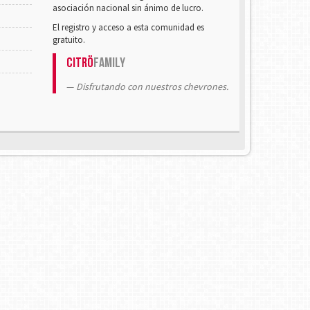
asociación nacional sin ánimo de lucro.
El registro y acceso a esta comunidad es
gratuito.
Citrö
Family
Disfrutando con nuestros chevrones.