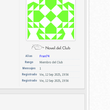
Alias
Fran74
Rango
Miembro del Club
Mensajes
1
Registrado
Vie, 12 Sep 2025, 19:56
Registrado
Vie, 12 Sep 2025, 19:56