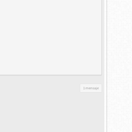
1 mensaje