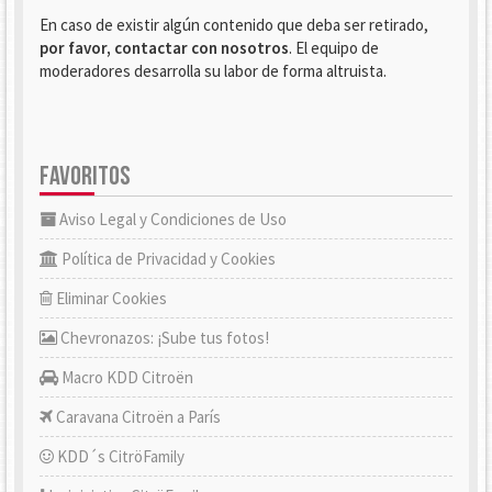
En caso de existir algún contenido que deba ser retirado,
por favor, contactar con nosotros
. El equipo de
moderadores desarrolla su labor de forma altruista.
FAVORITOS
Aviso Legal y Condiciones de Uso
Política de Privacidad y Cookies
Eliminar Cookies
Chevronazos: ¡Sube tus fotos!
Macro KDD Citroën
Caravana Citroën a París
KDD´s CitröFamily