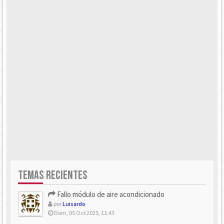
TEMAS RECIENTES
Fallo módulo de aire acondicionado
por
Luisardo
Dom, 05 Oct 2025, 11:43