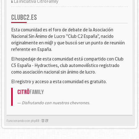
La iniciativa CitröFamily
CLUBC2.ES
Esta comunidad es el foro de debate de la Asociación
Nacional Sin Ánimo de Lucro "Club C2 España", nacido
originalmente en mi@ y que buscó ser un punto de reunión
referente en España.
El hospedaje de esta comunidad está compartido con Club
C5 España - Hydractives, club automovilístico registrado
como asociación nacional sin ánimo de lucro.
El registro y acceso a esta comunidad es gratuito.
Citrö
Family
Disfrutando con nuestros chevrones.
Funcionando con phpBB -