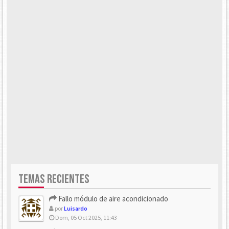
TEMAS RECIENTES
Fallo módulo de aire acondicionado
por
Luisardo
Dom, 05 Oct 2025, 11:43