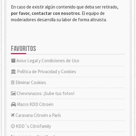
En caso de existir algún contenido que deba ser retirado,
por favor, contactar con nosotros
. El equipo de
moderadores desarrolla su labor de forma altruista.
FAVORITOS
Aviso Legal y Condiciones de Uso
Política de Privacidad y Cookies
Eliminar Cookies
Chevronazos: ¡Sube tus fotos!
Macro KDD Citroën
Caravana Citroën a París
KDD´s CitröFamily