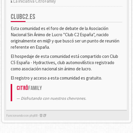
La iniciativa CitröFamily
CLUBC2.ES
Esta comunidad es el foro de debate de la Asociación
Nacional Sin Ánimo de Lucro "Club C2 España", nacido
originalmente en mi@ y que buscó ser un punto de reunión
referente en España.
El hospedaje de esta comunidad está compartido con Club
C5 España - Hydractives, club automovilístico registrado
como asociación nacional sin ánimo de lucro.
El registro y acceso a esta comunidad es gratuito.
Citrö
Family
Disfrutando con nuestros chevrones.
Funcionando con phpBB -