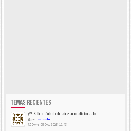
TEMAS RECIENTES
Fallo módulo de aire acondicionado
por
Luisardo
Dom, 05 Oct 2025, 11:43