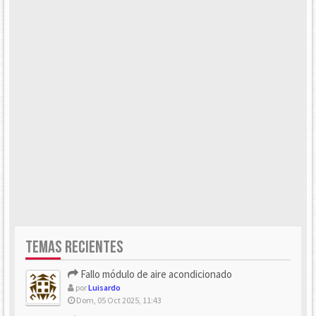
TEMAS RECIENTES
Fallo módulo de aire acondicionado
por
Luisardo
Dom, 05 Oct 2025, 11:43