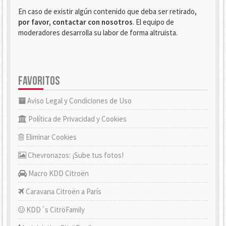
En caso de existir algún contenido que deba ser retirado,
por favor, contactar con nosotros
. El equipo de
moderadores desarrolla su labor de forma altruista.
FAVORITOS
Aviso Legal y Condiciones de Uso
Política de Privacidad y Cookies
Eliminar Cookies
Chevronazos: ¡Sube tus fotos!
Macro KDD Citroën
Caravana Citroën a París
KDD´s CitröFamily