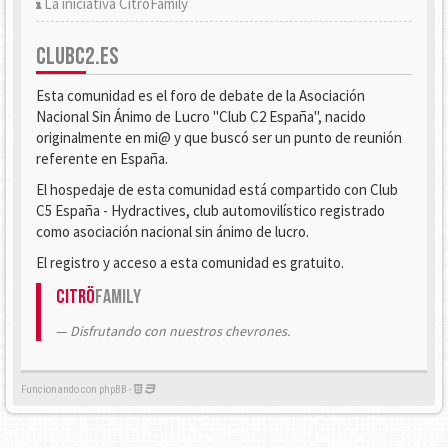
La iniciativa CitröFamily
CLUBC2.ES
Esta comunidad es el foro de debate de la Asociación
Nacional Sin Ánimo de Lucro "Club C2 España", nacido
originalmente en mi@ y que buscó ser un punto de reunión
referente en España.
El hospedaje de esta comunidad está compartido con Club
C5 España - Hydractives, club automovilístico registrado
como asociación nacional sin ánimo de lucro.
El registro y acceso a esta comunidad es gratuito.
Citrö
Family
Disfrutando con nuestros chevrones.
Funcionando con phpBB -