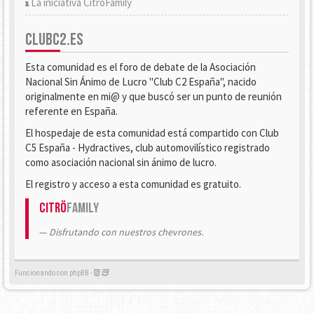
La iniciativa CitröFamily
CLUBC2.ES
Esta comunidad es el foro de debate de la Asociación
Nacional Sin Ánimo de Lucro "Club C2 España", nacido
originalmente en mi@ y que buscó ser un punto de reunión
referente en España.
El hospedaje de esta comunidad está compartido con Club
C5 España - Hydractives, club automovilístico registrado
como asociación nacional sin ánimo de lucro.
El registro y acceso a esta comunidad es gratuito.
Citrö
Family
Disfrutando con nuestros chevrones.
Funcionando con phpBB -