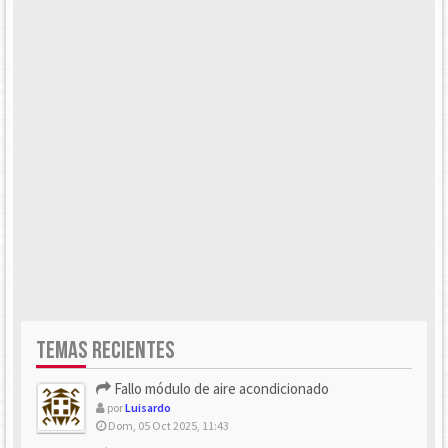
TEMAS RECIENTES
Fallo módulo de aire acondicionado
por
Luisardo
Dom, 05 Oct 2025, 11:43