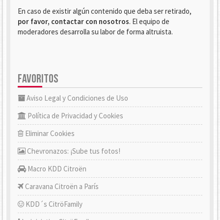
En caso de existir algún contenido que deba ser retirado,
por favor, contactar con nosotros
. El equipo de
moderadores desarrolla su labor de forma altruista.
FAVORITOS
Aviso Legal y Condiciones de Uso
Política de Privacidad y Cookies
Eliminar Cookies
Chevronazos: ¡Sube tus fotos!
Macro KDD Citroën
Caravana Citroën a París
KDD´s CitröFamily