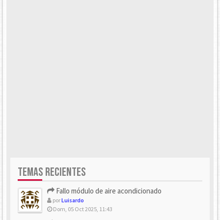
TEMAS RECIENTES
Fallo módulo de aire acondicionado
por
Luisardo
Dom, 05 Oct 2025, 11:43