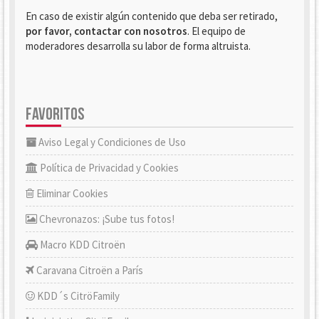
En caso de existir algún contenido que deba ser retirado,
por favor, contactar con nosotros
. El equipo de
moderadores desarrolla su labor de forma altruista.
FAVORITOS
Aviso Legal y Condiciones de Uso
Política de Privacidad y Cookies
Eliminar Cookies
Chevronazos: ¡Sube tus fotos!
Macro KDD Citroën
Caravana Citroën a París
KDD´s CitröFamily