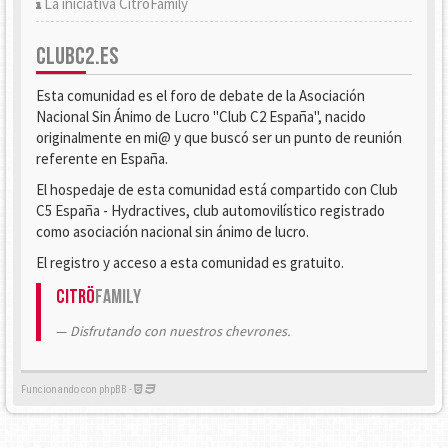
La iniciativa CitröFamily
CLUBC2.ES
Esta comunidad es el foro de debate de la Asociación
Nacional Sin Ánimo de Lucro "Club C2 España", nacido
originalmente en mi@ y que buscó ser un punto de reunión
referente en España.
El hospedaje de esta comunidad está compartido con Club
C5 España - Hydractives, club automovilístico registrado
como asociación nacional sin ánimo de lucro.
El registro y acceso a esta comunidad es gratuito.
Citrö
Family
Disfrutando con nuestros chevrones.
Funcionando con phpBB -