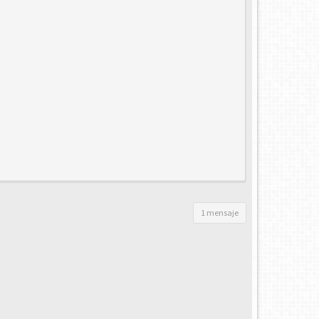
1 mensaje