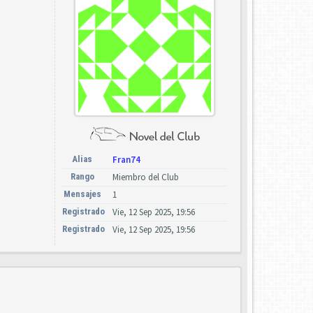
Alias
Fran74
Rango
Miembro del Club
Mensajes
1
Registrado
Vie, 12 Sep 2025, 19:56
Registrado
Vie, 12 Sep 2025, 19:56