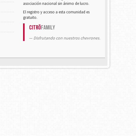
asociación nacional sin ánimo de lucro.
El registro y acceso a esta comunidad es
gratuito.
Citrö
Family
Disfrutando con nuestros chevrones.