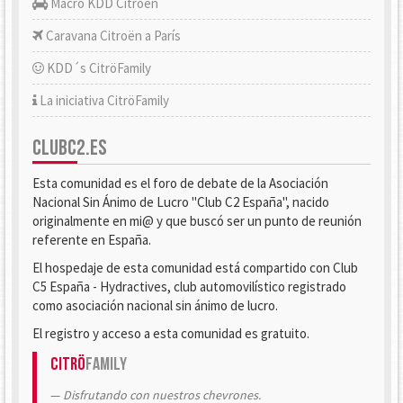
Macro KDD Citroën
Caravana Citroën a París
KDD´s CitröFamily
La iniciativa CitröFamily
CLUBC2.ES
Esta comunidad es el foro de debate de la Asociación
Nacional Sin Ánimo de Lucro "Club C2 España", nacido
originalmente en mi@ y que buscó ser un punto de reunión
referente en España.
El hospedaje de esta comunidad está compartido con Club
C5 España - Hydractives, club automovilístico registrado
como asociación nacional sin ánimo de lucro.
El registro y acceso a esta comunidad es gratuito.
Citrö
Family
Disfrutando con nuestros chevrones.