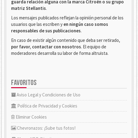
guarda relación alguna con la marca Citroën o su grupo
matriz Stellantis
.
Los mensajes publicados reflejan la opinión personal de los
usuarios que las escriben y
en ningún caso somos
responsables de sus publicaciones
.
En caso de existir algún contenido que deba ser retirado,
por favor, contactar con nosotros
. El equipo de
moderadores desarrolla su labor de forma altruista.
FAVORITOS
Aviso Legal y Condiciones de Uso
Política de Privacidad y Cookies
Eliminar Cookies
Chevronazos: ¡Sube tus fotos!