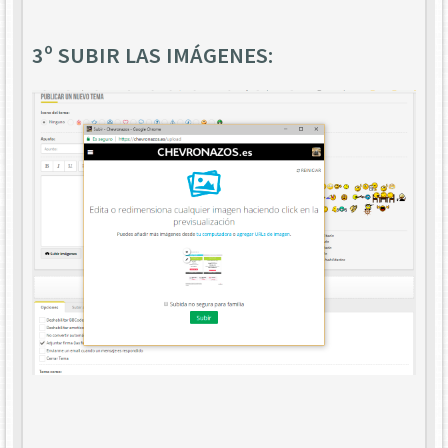
3º SUBIR LAS IMÁGENES: