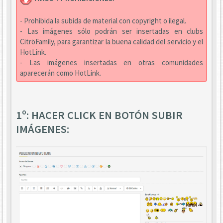
- Prohibida la subida de material con copyright o ilegal.
- Las imágenes sólo podrán ser insertadas en clubs
CitröFamily, para garantizar la buena calidad del servicio y el
HotLink.
- Las imágenes insertadas en otras comunidades
aparecerán como HotLink.
1º: HACER CLICK EN BOTÓN SUBIR
IMÁGENES: