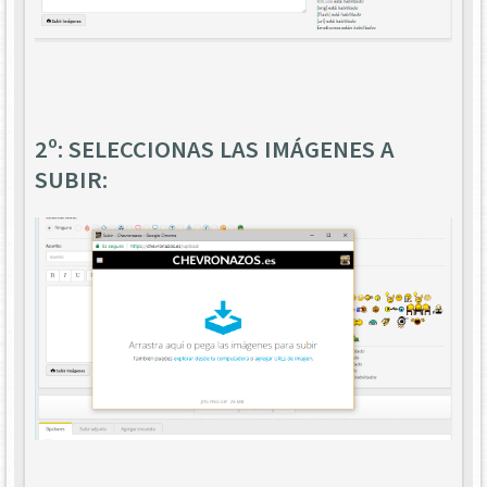
2º: SELECCIONAS LAS IMÁGENES A
SUBIR: