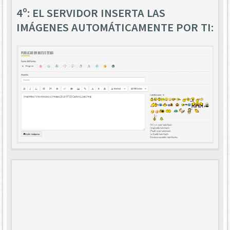
4º: EL SERVIDOR INSERTA LAS
IMÁGENES AUTOMÁTICAMENTE POR TI: