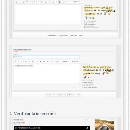
4- Verificar la insercción