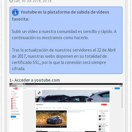
Lun, 30 Jul 2018, 20:18
Youtube es la plataforma de subida de vídeos
favorita:
Subir un vídeo a nuestra comunidad es sencillo y rápido. A
continuación os mostramos como hacerlo.
Tras la actualización de nuestros servidores el 22 de Abril
de 2017, nuestras webs disponen en su totalidad de
certificado SSL, por lo que la conexión será siempre
cifrada.
1- Acceder a youtube.com