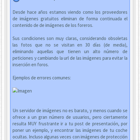
Desde hace años estamos viendo como los proveedores
de imágenes gratuitos eliminan de forma continuada el
contenido de de imágenes de los foreros.
Sus condiciones son muy claras, considerando obsoletas
las fotos que no se visitan en 30 días (de media),
eliminando aquellas que tienen un alto número de
peticiones y cambiando la url de las imágenes para evitar la
inserción en foros.
Ejemplos de errores comunes:
Un servidor de imágenes no es barato, y menos cuando se
ofrece a un gran número de usuarios, pero ciertamente
resulta MUY frustrante ir a tu post de presentación, por
poner un ejemplo, y encontrar las imágenes de tu coche
ocultas. Incluso algunas veces con imágenes de protección