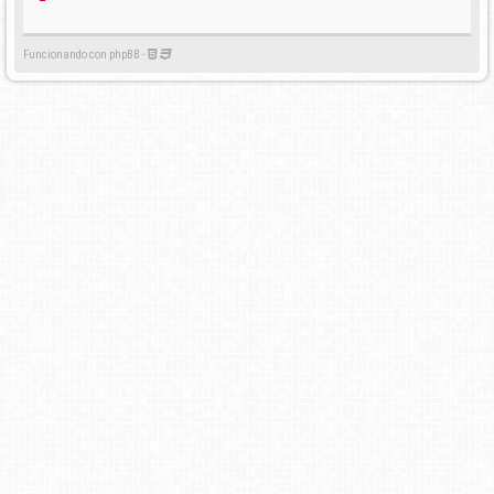
Funcionando con phpBB -