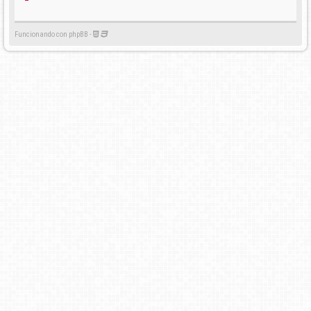
Funcionando con phpBB -