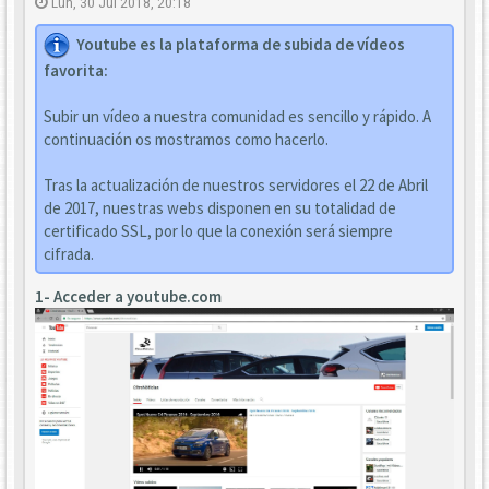
Lun, 30 Jul 2018, 20:18
Youtube es la plataforma de subida de vídeos
favorita:
Subir un vídeo a nuestra comunidad es sencillo y rápido. A
continuación os mostramos como hacerlo.
Tras la actualización de nuestros servidores el 22 de Abril
de 2017, nuestras webs disponen en su totalidad de
certificado SSL, por lo que la conexión será siempre
cifrada.
1- Acceder a youtube.com