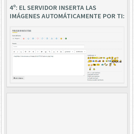
4º: EL SERVIDOR INSERTA LAS
IMÁGENES AUTOMÁTICAMENTE POR TI: