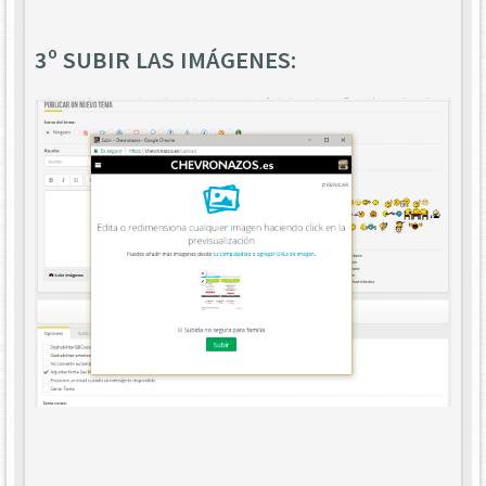
3º SUBIR LAS IMÁGENES: