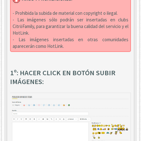
- Prohibida la subida de material con copyright o ilegal.
- Las imágenes sólo podrán ser insertadas en clubs
CitröFamily, para garantizar la buena calidad del servicio y el
HotLink.
- Las imágenes insertadas en otras comunidades
aparecerán como HotLink.
1º: HACER CLICK EN BOTÓN SUBIR
IMÁGENES: