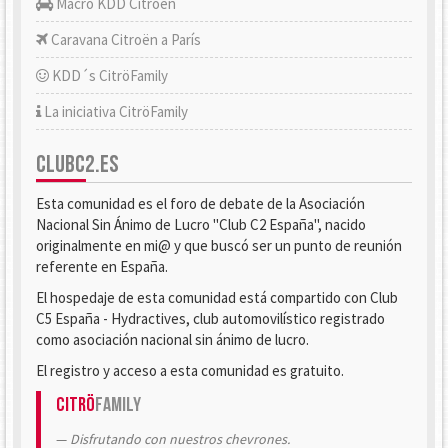
Macro KDD Citroën
Caravana Citroën a París
KDD´s CitröFamily
La iniciativa CitröFamily
CLUBC2.ES
Esta comunidad es el foro de debate de la Asociación
Nacional Sin Ánimo de Lucro "Club C2 España", nacido
originalmente en mi@ y que buscó ser un punto de reunión
referente en España.
El hospedaje de esta comunidad está compartido con Club
C5 España - Hydractives, club automovilístico registrado
como asociación nacional sin ánimo de lucro.
El registro y acceso a esta comunidad es gratuito.
Citrö
Family
Disfrutando con nuestros chevrones.