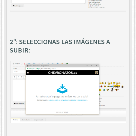
2º: SELECCIONAS LAS IMÁGENES A
SUBIR: