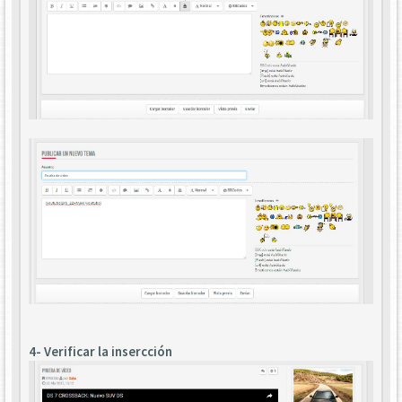
4- Verificar la insercción