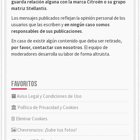
guarda relación alguna con la marca Citroën o su grupo
matriz Stellantis
.
Los mensajes publicados reflejan la opinión personal de los
usuarios que las escriben y
en ningún caso somos
responsables de sus publicaciones
.
En caso de existir algún contenido que deba ser retirado,
por favor, contactar con nosotros
. El equipo de
moderadores desarrolla su labor de forma altruista.
FAVORITOS
Aviso Legal y Condiciones de Uso
Política de Privacidad y Cookies
Eliminar Cookies
Chevronazos: ¡Sube tus fotos!