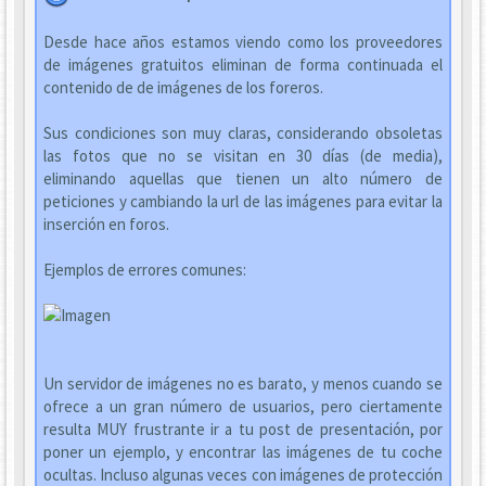
Desde hace años estamos viendo como los proveedores
de imágenes gratuitos eliminan de forma continuada el
contenido de de imágenes de los foreros.
Sus condiciones son muy claras, considerando obsoletas
las fotos que no se visitan en 30 días (de media),
eliminando aquellas que tienen un alto número de
peticiones y cambiando la url de las imágenes para evitar la
inserción en foros.
Ejemplos de errores comunes:
Un servidor de imágenes no es barato, y menos cuando se
ofrece a un gran número de usuarios, pero ciertamente
resulta MUY frustrante ir a tu post de presentación, por
poner un ejemplo, y encontrar las imágenes de tu coche
ocultas. Incluso algunas veces con imágenes de protección