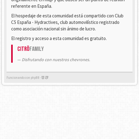
referente en España.
El hospedaje de esta comunidad está compartido con Club
C5 España - Hydractives, club automovilístico registrado
como asociación nacional sin ánimo de lucro.
El registro y acceso a esta comunidad es gratuito.
Citrö
Family
Disfrutando con nuestros chevrones.
Funcionando con phpBB -