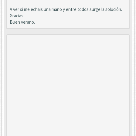
A ver si me echais una mano y entre todos surge la solución.
Gracias.
Buen verano.