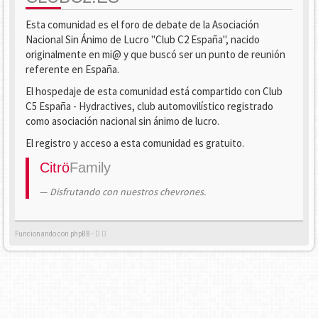
Esta comunidad es el foro de debate de la Asociación
Nacional Sin Ánimo de Lucro "Club C2 España", nacido
originalmente en mi@ y que buscó ser un punto de reunión
referente en España.
El hospedaje de esta comunidad está compartido con Club
C5 España - Hydractives, club automovilístico registrado
como asociación nacional sin ánimo de lucro.
El registro y acceso a esta comunidad es gratuito.
Citrö
Family
Disfrutando con nuestros chevrones.
Funcionando con phpBB -