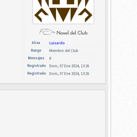
Alias
Luisardo
Rango
Miembro del Club
Mensajes
8
Registrado
Dom, 07 Ene 2024, 13:26
Registrado
Dom, 07 Ene 2024, 13:26