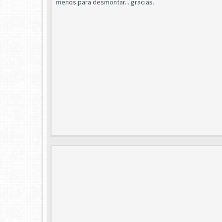
menos para desmontar... gracias.