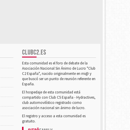
CLUBC2.ES
Esta comunidad es el foro de debate de la
Asociación Nacional Sin Ánimo de Lucro "Club
C2 España", nacido originalmente en mi@ y
que buscó ser un punto de reunión referente en
España.
El hospedaje de esta comunidad está
compartido con Club C5 España - Hydractives,
club automovilístico registrado como
asociación nacional sin ánimo de lucro.
El registro y acceso a esta comunidad es
gratuito.