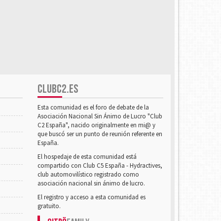
CLUBC2.ES
Esta comunidad es el foro de debate de la
Asociación Nacional Sin Ánimo de Lucro "Club
C2 España", nacido originalmente en mi@ y
que buscó ser un punto de reunión referente en
España.
El hospedaje de esta comunidad está
compartido con Club C5 España - Hydractives,
club automovilístico registrado como
asociación nacional sin ánimo de lucro.
El registro y acceso a esta comunidad es
gratuito.