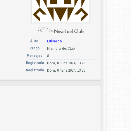
Alias
Luisardo
Rango
Miembro del Club
Mensajes
8
Registrado
Dom, 07 Ene 2024, 13:26
Registrado
Dom, 07 Ene 2024, 13:26