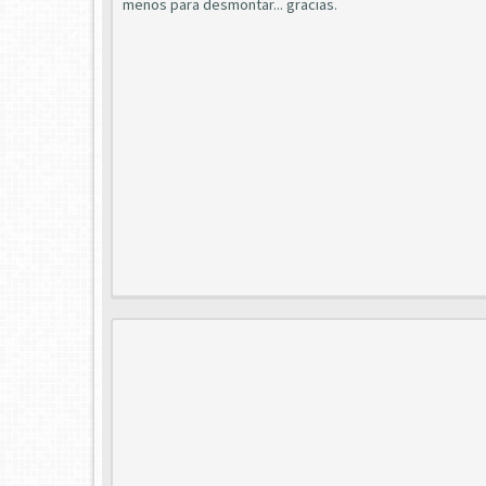
menos para desmontar... gracias.