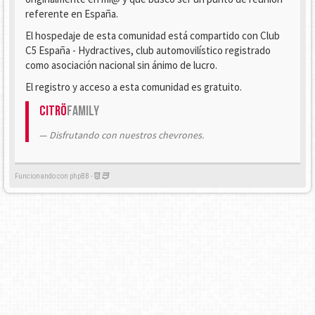
referente en España.
El hospedaje de esta comunidad está compartido con Club
C5 España - Hydractives, club automovilístico registrado
como asociación nacional sin ánimo de lucro.
El registro y acceso a esta comunidad es gratuito.
Citrö
Family
Disfrutando con nuestros chevrones.
Funcionando con phpBB -