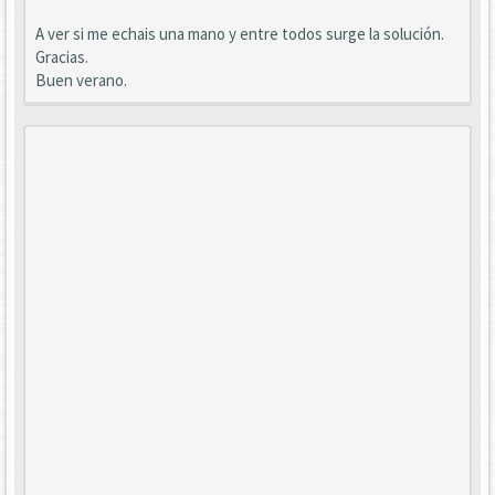
A ver si me echais una mano y entre todos surge la solución.
Gracias.
Buen verano.