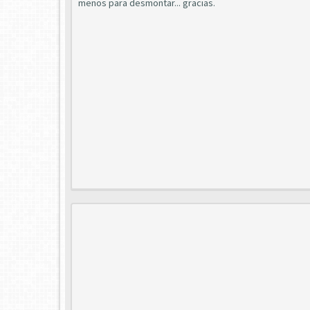
menos para desmontar... gracias.