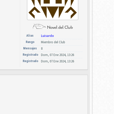
Alias
Luisardo
Rango
Miembro del Club
Mensajes
8
Registrado
Dom, 07 Ene 2024, 13:26
Registrado
Dom, 07 Ene 2024, 13:26