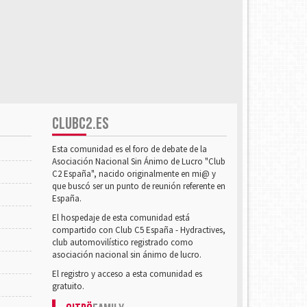
CLUBC2.ES
Esta comunidad es el foro de debate de la
Asociación Nacional Sin Ánimo de Lucro "Club
C2 España", nacido originalmente en mi@ y
que buscó ser un punto de reunión referente en
España.
El hospedaje de esta comunidad está
compartido con Club C5 España - Hydractives,
club automovilístico registrado como
asociación nacional sin ánimo de lucro.
El registro y acceso a esta comunidad es
gratuito.