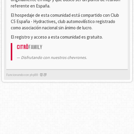
referente en España.
El hospedaje de esta comunidad está compartido con Club
C5 España - Hydractives, club automovilístico registrado
como asociación nacional sin ánimo de lucro.
El registro y acceso a esta comunidad es gratuito.
Citrö
Family
Disfrutando con nuestros chevrones.
Funcionando con phpBB -