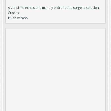
A ver si me echais una mano y entre todos surge la solución.
Gracias.
Buen verano.