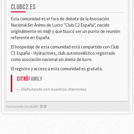
CLUBC2.ES
Esta comunidad es el foro de debate de la Asociación
Nacional Sin Ánimo de Lucro "Club C2 España", nacido
originalmente en mi@ y que buscó ser un punto de reunión
referente en España.
El hospedaje de esta comunidad está compartido con Club
C5 España - Hydractives, club automovilístico registrado
como asociación nacional sin ánimo de lucro.
El registro y acceso a esta comunidad es gratuito.
Citrö
Family
Disfrutando con nuestros chevrones.
Funcionando con phpBB -