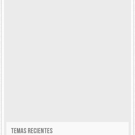
TEMAS RECIENTES