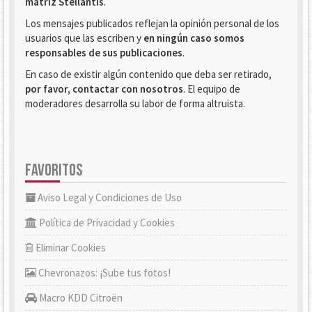
matriz Stellantis
.
Los mensajes publicados reflejan la opinión personal de los
usuarios que las escriben y
en ningún caso somos
responsables de sus publicaciones
.
En caso de existir algún contenido que deba ser retirado,
por favor, contactar con nosotros
. El equipo de
moderadores desarrolla su labor de forma altruista.
FAVORITOS
Aviso Legal y Condiciones de Uso
Política de Privacidad y Cookies
Eliminar Cookies
Chevronazos: ¡Sube tus fotos!
Macro KDD Citroën