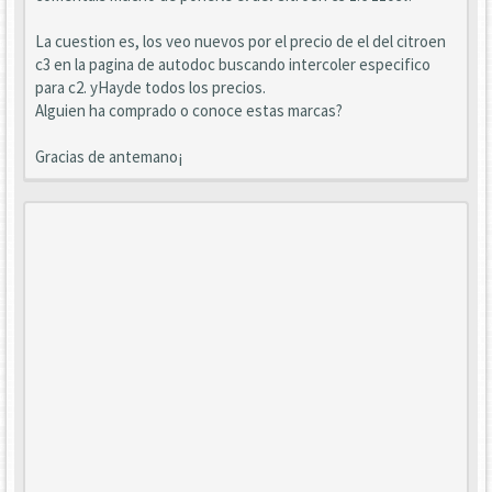
La cuestion es, los veo nuevos por el precio de el del citroen
c3 en la pagina de autodoc buscando intercoler especifico
para c2. yHayde todos los precios.
Alguien ha comprado o conoce estas marcas?
Gracias de antemano¡