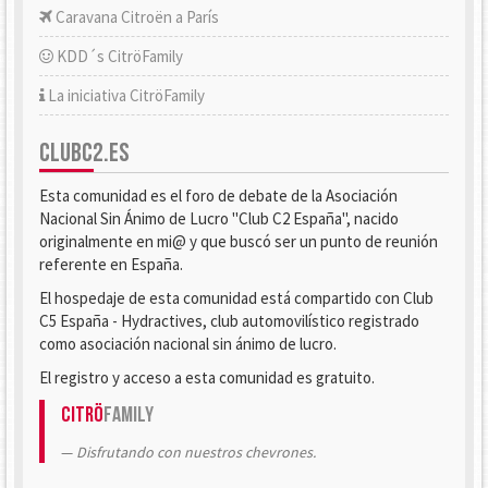
Caravana Citroën a París
KDD´s CitröFamily
La iniciativa CitröFamily
CLUBC2.ES
Esta comunidad es el foro de debate de la Asociación
Nacional Sin Ánimo de Lucro "Club C2 España", nacido
originalmente en mi@ y que buscó ser un punto de reunión
referente en España.
El hospedaje de esta comunidad está compartido con Club
C5 España - Hydractives, club automovilístico registrado
como asociación nacional sin ánimo de lucro.
El registro y acceso a esta comunidad es gratuito.
Citrö
Family
Disfrutando con nuestros chevrones.