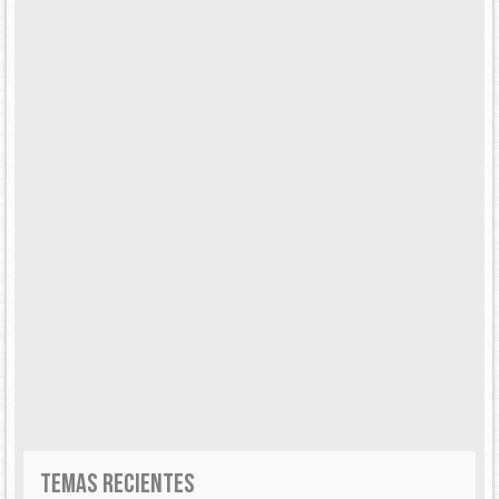
TEMAS RECIENTES