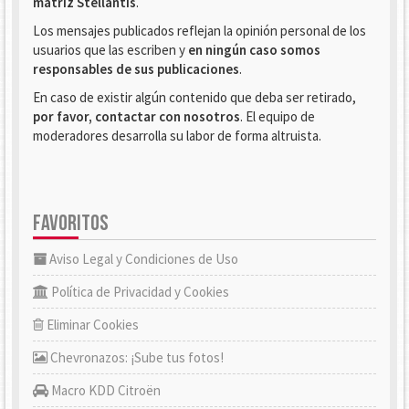
matriz Stellantis
.
Los mensajes publicados reflejan la opinión personal de los
usuarios que las escriben y
en ningún caso somos
responsables de sus publicaciones
.
En caso de existir algún contenido que deba ser retirado,
por favor, contactar con nosotros
. El equipo de
moderadores desarrolla su labor de forma altruista.
FAVORITOS
Aviso Legal y Condiciones de Uso
Política de Privacidad y Cookies
Eliminar Cookies
Chevronazos: ¡Sube tus fotos!
Macro KDD Citroën