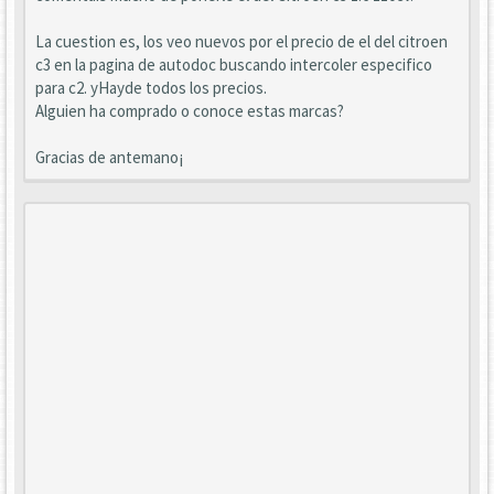
La cuestion es, los veo nuevos por el precio de el del citroen
c3 en la pagina de autodoc buscando intercoler especifico
para c2. yHayde todos los precios.
Alguien ha comprado o conoce estas marcas?
Gracias de antemano¡