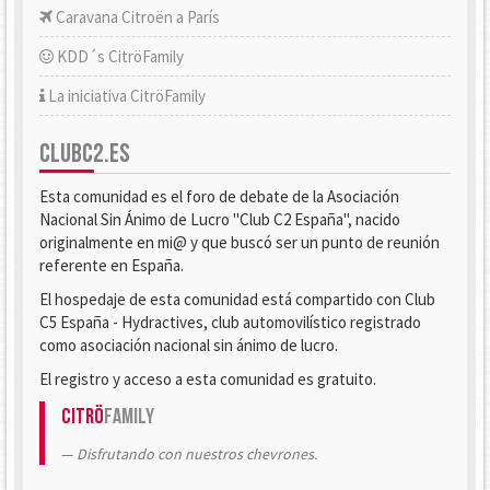
Caravana Citroën a París
KDD´s CitröFamily
La iniciativa CitröFamily
CLUBC2.ES
Esta comunidad es el foro de debate de la Asociación
Nacional Sin Ánimo de Lucro "Club C2 España", nacido
originalmente en mi@ y que buscó ser un punto de reunión
referente en España.
El hospedaje de esta comunidad está compartido con Club
C5 España - Hydractives, club automovilístico registrado
como asociación nacional sin ánimo de lucro.
El registro y acceso a esta comunidad es gratuito.
Citrö
Family
Disfrutando con nuestros chevrones.