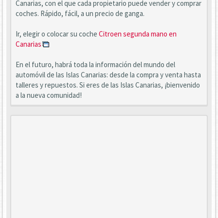
Canarias, con el que cada propietario puede vender y comprar
coches. Rápido, fácil, a un precio de ganga.
Ir, elegir o colocar su coche
Citroen segunda mano en
Canarias
En el futuro, habrá toda la información del mundo del
automóvil de las Islas Canarias: desde la compra y venta hasta
talleres y repuestos. Si eres de las Islas Canarias, ¡bienvenido
a la nueva comunidad!