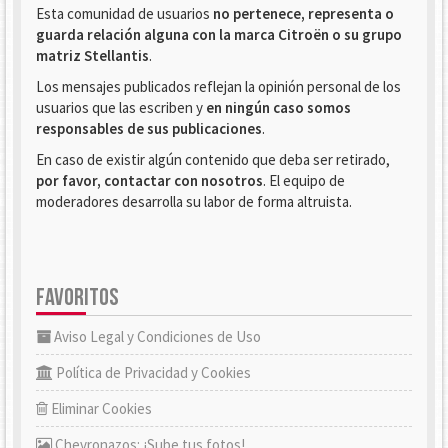
Esta comunidad de usuarios
no pertenece, representa o
guarda relación alguna con la marca Citroën o su grupo
matriz Stellantis
.
Los mensajes publicados reflejan la opinión personal de los
usuarios que las escriben y
en ningún caso somos
responsables de sus publicaciones
.
En caso de existir algún contenido que deba ser retirado,
por favor, contactar con nosotros
. El equipo de
moderadores desarrolla su labor de forma altruista.
FAVORITOS
Aviso Legal y Condiciones de Uso
Política de Privacidad y Cookies
Eliminar Cookies
Chevronazos: ¡Sube tus fotos!