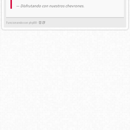
Disfrutando con nuestros chevrones.
Funcionando con phpBB -