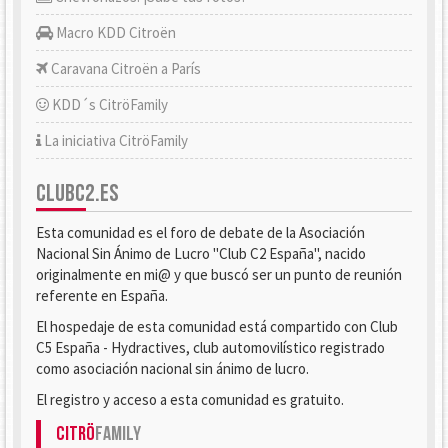
Macro KDD Citroën
Caravana Citroën a París
KDD´s CitröFamily
La iniciativa CitröFamily
CLUBC2.ES
Esta comunidad es el foro de debate de la Asociación
Nacional Sin Ánimo de Lucro "Club C2 España", nacido
originalmente en mi@ y que buscó ser un punto de reunión
referente en España.
El hospedaje de esta comunidad está compartido con Club
C5 España - Hydractives, club automovilístico registrado
como asociación nacional sin ánimo de lucro.
El registro y acceso a esta comunidad es gratuito.
Citrö
Family