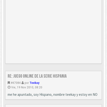
Re: Juego online de la serie HISPANIA
#47084
por
Teekay
Vie, 19 Nov 2010, 08:20
me he apuntado, soy Hispano, nombre teekay y estoy en NO