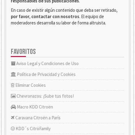
responsables de sus publicaciones
.
En caso de existir algún contenido que deba ser retirado,
por favor, contactar con nosotros
. El equipo de
moderadores desarrolla su labor de forma altruista.
FAVORITOS
Aviso Legal y Condiciones de Uso
Política de Privacidad y Cookies
Eliminar Cookies
Chevronazos: ¡Sube tus fotos!
Macro KDD Citroën
Caravana Citroën a París
KDD´s CitröFamily