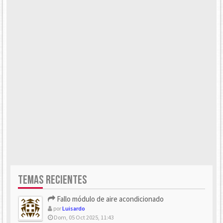
TEMAS RECIENTES
Fallo módulo de aire acondicionado
por
Luisardo
Dom, 05 Oct 2025, 11:43