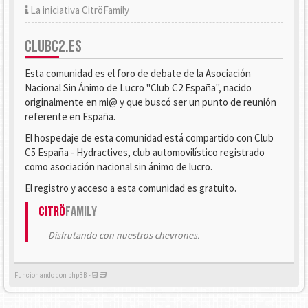
La iniciativa CitröFamily
CLUBC2.ES
Esta comunidad es el foro de debate de la Asociación
Nacional Sin Ánimo de Lucro "Club C2 España", nacido
originalmente en mi@ y que buscó ser un punto de reunión
referente en España.
El hospedaje de esta comunidad está compartido con Club
C5 España - Hydractives, club automovilístico registrado
como asociación nacional sin ánimo de lucro.
El registro y acceso a esta comunidad es gratuito.
Citrö
Family
Disfrutando con nuestros chevrones.
Funcionando con phpBB -