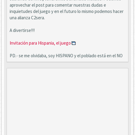
aprovechar el post para comentar nuestras dudas e
inquietudes del juego y en el futuro lo mismo podemos hacer
una alianza C2sera.
A divertirse!!!
Invitación para Hispania, el juego
PD.- se me olvidaba, soy HISPANO y el poblado está en el NO