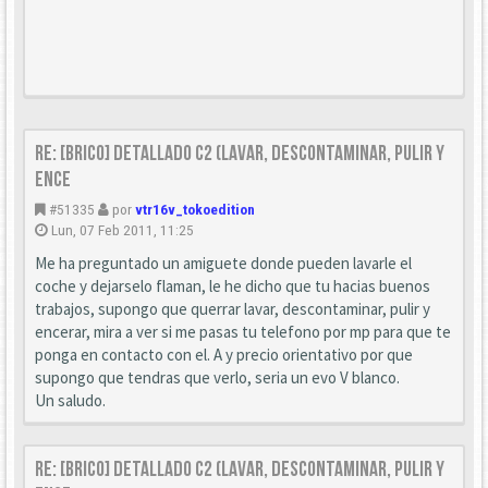
Re: [Brico] Detallado C2 (Lavar, descontaminar, pulir y
ence
#51335
por
vtr16v_tokoedition
Lun, 07 Feb 2011, 11:25
Me ha preguntado un amiguete donde pueden lavarle el
coche y dejarselo flaman, le he dicho que tu hacias buenos
trabajos, supongo que querrar lavar, descontaminar, pulir y
encerar, mira a ver si me pasas tu telefono por mp para que te
ponga en contacto con el. A y precio orientativo por que
supongo que tendras que verlo, seria un evo V blanco.
Un saludo.
Re: [Brico] Detallado C2 (Lavar, descontaminar, pulir y