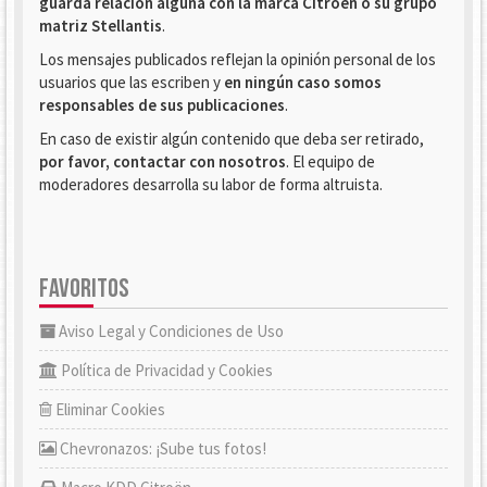
guarda relación alguna con la marca Citroën o su grupo
matriz Stellantis
.
Los mensajes publicados reflejan la opinión personal de los
usuarios que las escriben y
en ningún caso somos
responsables de sus publicaciones
.
En caso de existir algún contenido que deba ser retirado,
por favor, contactar con nosotros
. El equipo de
moderadores desarrolla su labor de forma altruista.
FAVORITOS
Aviso Legal y Condiciones de Uso
Política de Privacidad y Cookies
Eliminar Cookies
Chevronazos: ¡Sube tus fotos!