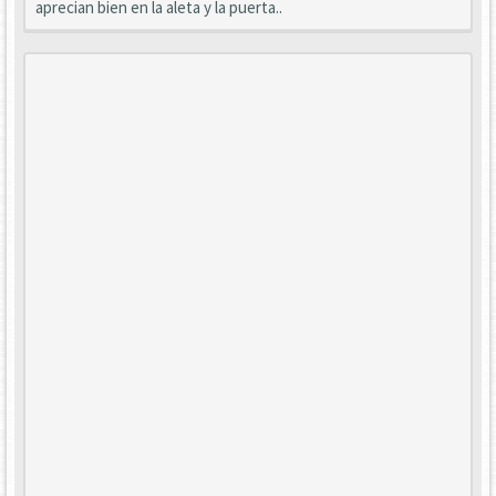
aprecian bien en la aleta y la puerta..