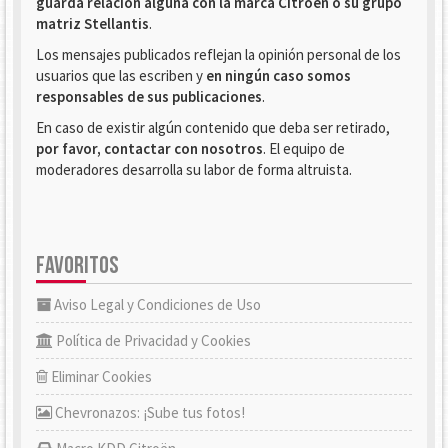
guarda relación alguna con la marca Citroën o su grupo
matriz Stellantis
.
Los mensajes publicados reflejan la opinión personal de los
usuarios que las escriben y
en ningún caso somos
responsables de sus publicaciones
.
En caso de existir algún contenido que deba ser retirado,
por favor, contactar con nosotros
. El equipo de
moderadores desarrolla su labor de forma altruista.
FAVORITOS
Aviso Legal y Condiciones de Uso
Política de Privacidad y Cookies
Eliminar Cookies
Chevronazos: ¡Sube tus fotos!