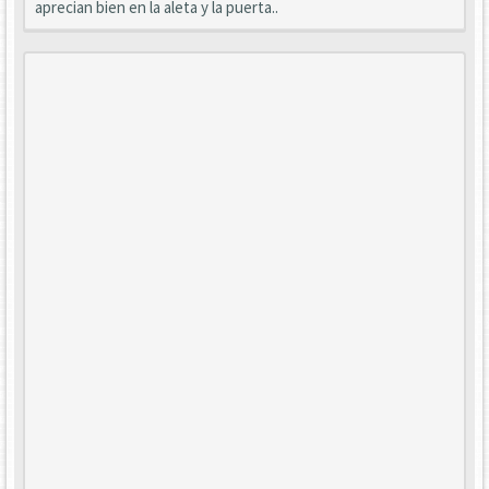
aprecian bien en la aleta y la puerta..