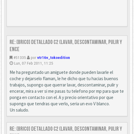
Re: [Brico] Detallado C2 (Lavar, descontaminar, pulir y
ence
#51335
por
vtr16v_tokoedition
Lun, 07 Feb 2011, 11:25
Me ha preguntado un amiguete donde pueden lavarle el
coche y dejarselo flaman, le he dicho que tu hacias buenos
trabajos, supongo que querrar lavar, descontaminar, pulir y
encerar, mira a ver si me pasas tu telefono por mp para que te
ponga en contacto con el. A y precio orientativo por que
supongo que tendras que verlo, seria un evo V blanco.
Un saludo.
Re: [Brico] Detallado C2 (Lavar, descontaminar, pulir y