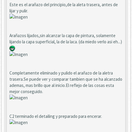
Este es el arañazo del principio,de la aleta trasera, antes de
lijar y pulir.
Arañazos lijados,sin alcanzar la capa de pintura, solamente
lijando la capa superficial, la de la laca. (da miedo verlo asi eh...)
Completamente eliminado y pulido el arañazo de la aletra
trasera.Se puede ver y comparar tambien que se ha alcanzado
ademas, mas brillo que al inicio.El reflejo de las cosas esta
mejor conseguido.
C2 terminado el detailing y preparado para encerar.