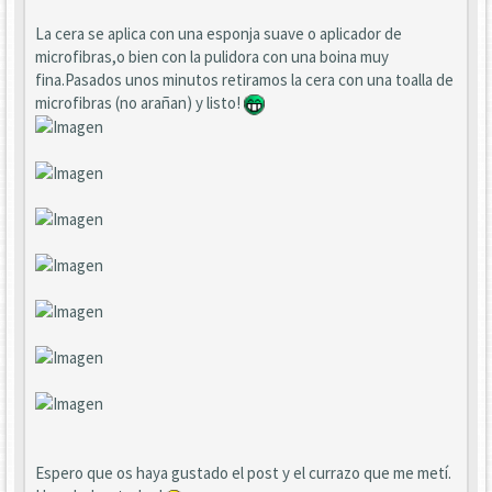
La cera se aplica con una esponja suave o aplicador de
microfibras,o bien con la pulidora con una boina muy
fina.Pasados unos minutos retiramos la cera con una toalla de
microfibras (no arañan) y listo!
Espero que os haya gustado el post y el currazo que me metí.