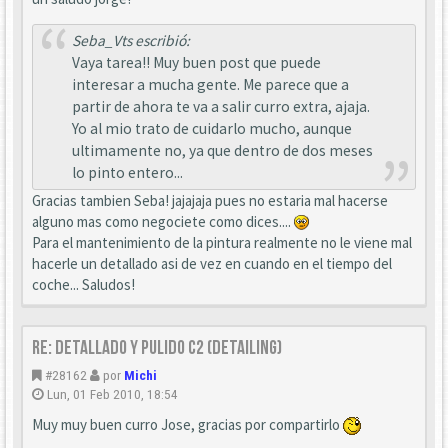
Seba_Vts escribió:
Vaya tarea!! Muy buen post que puede
interesar a mucha gente. Me parece que a
partir de ahora te va a salir curro extra, ajaja.
Yo al mio trato de cuidarlo mucho, aunque
ultimamente no, ya que dentro de dos meses
lo pinto entero...
Gracias tambien Seba! jajajaja pues no estaria mal hacerse
alguno mas como negociete como dices....
Para el mantenimiento de la pintura realmente no le viene mal
hacerle un detallado asi de vez en cuando en el tiempo del
coche... Saludos!
Re: Detallado y pulido C2 (detailing)
#28162
por
Michi
Lun, 01 Feb 2010, 18:54
Muy muy buen curro Jose, gracias por compartirlo