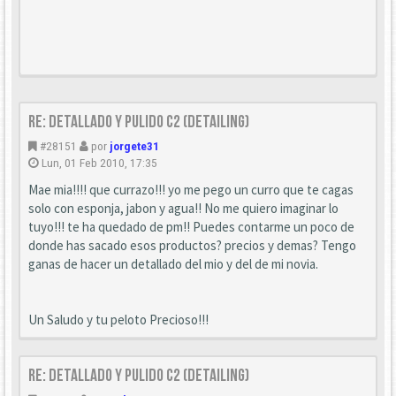
Re: Detallado y pulido C2 (detailing)
#28151
por
jorgete31
Lun, 01 Feb 2010, 17:35
Mae mia!!!! que currazo!!! yo me pego un curro que te cagas
solo con esponja, jabon y agua!! No me quiero imaginar lo
tuyo!!! te ha quedado de pm!! Puedes contarme un poco de
donde has sacado esos productos? precios y demas? Tengo
ganas de hacer un detallado del mio y del de mi novia.
Un Saludo y tu peloto Precioso!!!
Re: Detallado y pulido C2 (detailing)