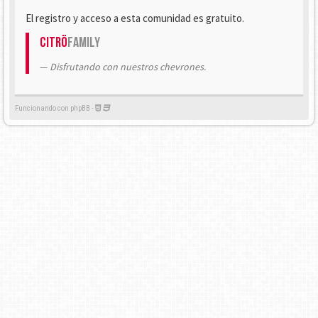
El registro y acceso a esta comunidad es gratuito.
Citrö
Family
Disfrutando con nuestros chevrones.
Funcionando con phpBB -