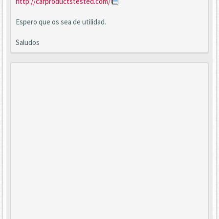
http://carproductstested.com/
Espero que os sea de utilidad.
Saludos