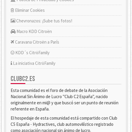
Eliminar Cookies
Chevronazos: ¡Sube tus fotos!
Macro KDD Citroën
Caravana Citroën a París
KDD´s CitröFamily
La iniciativa CitröFamily
CLUBC2.ES
Esta comunidad es el foro de debate de la Asociación
Nacional Sin Ánimo de Lucro "Club C2 España", nacido
originalmente en mi@ y que buscó ser un punto de reunión
referente en España.
El hospedaje de esta comunidad está compartido con Club
C5 España - Hydractives, club automovilístico registrado
como asociación nacional sin ánimo de lucro.