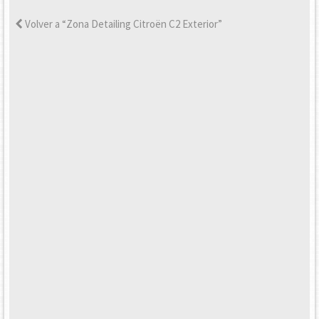
Volver a “Zona Detailing Citroën C2 Exterior”