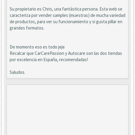
Su propietario es Chris, una fantástica persona. Esta web se
caracteriza por vender samples (muestras) de mucha variedad
de productos, para ver su funcionamiento y si gusta pillar en
grandes formatos.
De momento eso es todo jeje
Recalcar que CarCarePassion y Autocare son las dos tiendas
por excelencia en España, recomendadas!
Saludos.