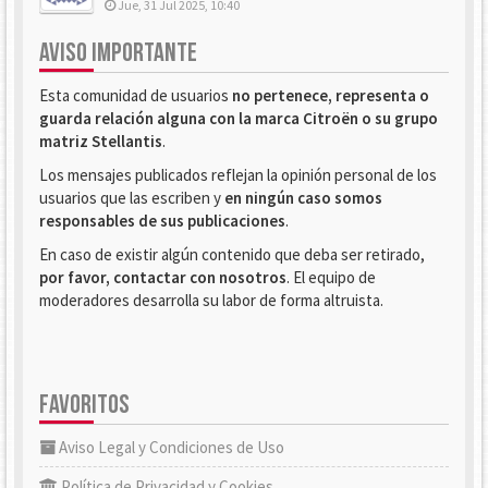
Jue, 31 Jul 2025, 10:40
AVISO IMPORTANTE
Esta comunidad de usuarios
no pertenece, representa o
guarda relación alguna con la marca Citroën o su grupo
matriz Stellantis
.
Los mensajes publicados reflejan la opinión personal de los
usuarios que las escriben y
en ningún caso somos
responsables de sus publicaciones
.
En caso de existir algún contenido que deba ser retirado,
por favor, contactar con nosotros
. El equipo de
moderadores desarrolla su labor de forma altruista.
FAVORITOS
Aviso Legal y Condiciones de Uso
Política de Privacidad y Cookies