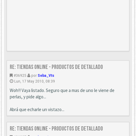
Re: Tiendas Online - Productos de detallado
#36925
por
Seba_Vts
Lun, 17 May 2010, 08:39
Woh!! Vaya listado. Seguro que a mas de uno le viene de
perlas, y pide algo...
Abrá que echarle un vistazo...
Re: Tiendas Online - Productos de detallado