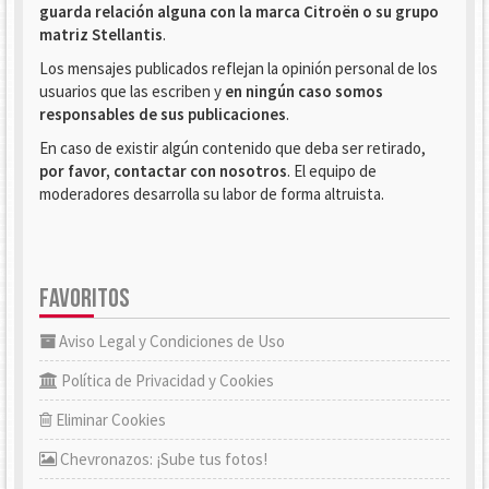
guarda relación alguna con la marca Citroën o su grupo
matriz Stellantis
.
Los mensajes publicados reflejan la opinión personal de los
usuarios que las escriben y
en ningún caso somos
responsables de sus publicaciones
.
En caso de existir algún contenido que deba ser retirado,
por favor, contactar con nosotros
. El equipo de
moderadores desarrolla su labor de forma altruista.
FAVORITOS
Aviso Legal y Condiciones de Uso
Política de Privacidad y Cookies
Eliminar Cookies
Chevronazos: ¡Sube tus fotos!