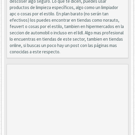
descoser algo seguro. Lo que te dicen, puedes usar
productos de limpieza específicos, algo como un limpiador
apc o cosas por el estilo. En plan barato (no serán tan
efectivos) los puedes encontrar en tiendas como norauto,
feuvert o cosas por el estilo, tambien en hipermercados en la
seccion de automobil o incluso en el lidl. Algo mas profesional
lo encuentras en tiendas de este sector, tambien en tiendas
online, si buscas un poco hay un post con las páginas mas
conocidas a este respecto.