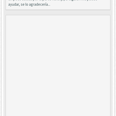
ayudar, se lo agradecería...