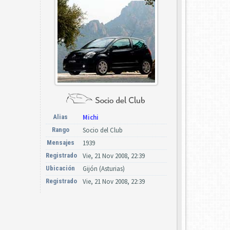
Alias
Michi
Rango
Socio del Club
Mensajes
1939
Registrado
Vie, 21 Nov 2008, 22:39
Ubicación
Gijón (Asturias)
Registrado
Vie, 21 Nov 2008, 22:39