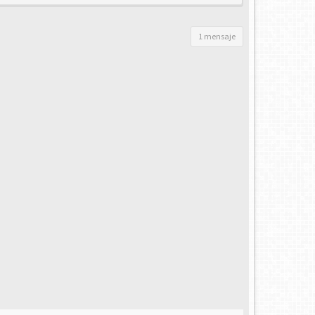
1 mensaje