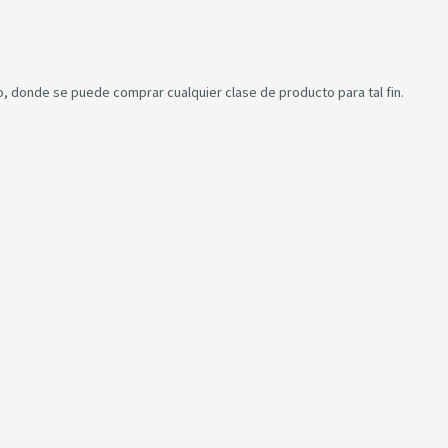
do, donde se puede comprar cualquier clase de producto para tal fin.