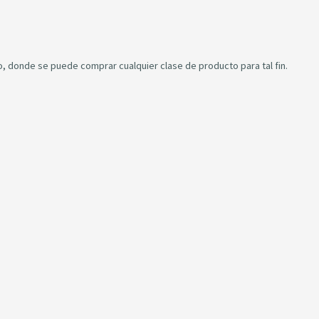
do, donde se puede comprar cualquier clase de producto para tal fin.