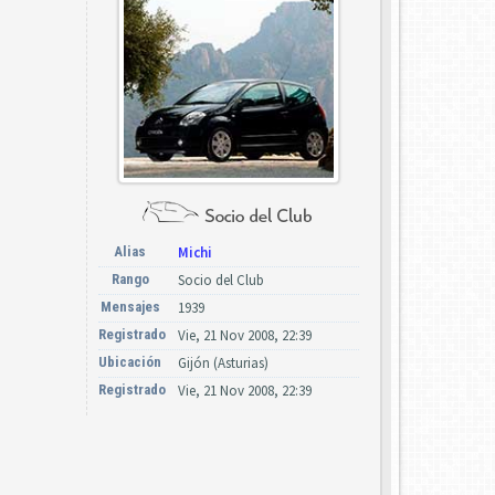
Alias
Michi
Rango
Socio del Club
Mensajes
1939
Registrado
Vie, 21 Nov 2008, 22:39
Ubicación
Gijón (Asturias)
Registrado
Vie, 21 Nov 2008, 22:39