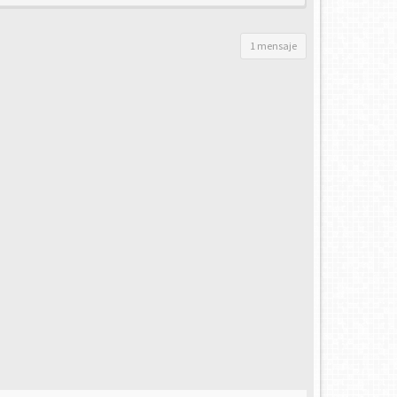
1 mensaje