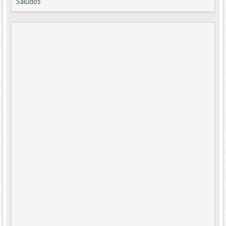
Saludos