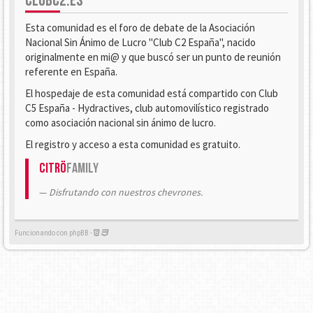
CLUBC2.ES
Esta comunidad es el foro de debate de la Asociación
Nacional Sin Ánimo de Lucro "Club C2 España", nacido
originalmente en mi@ y que buscó ser un punto de reunión
referente en España.
El hospedaje de esta comunidad está compartido con Club
C5 España - Hydractives, club automovilístico registrado
como asociación nacional sin ánimo de lucro.
El registro y acceso a esta comunidad es gratuito.
Citrö
Family
Disfrutando con nuestros chevrones.
Funcionando con phpBB -