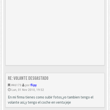
Re: Volante desgastado
#46173
por
flipy
Lun, 01 Nov 2010, 19:52
En mi firma tienes como subir fotos,yo tambien tengo el
volante asi,y tengo el coche en venta jeje