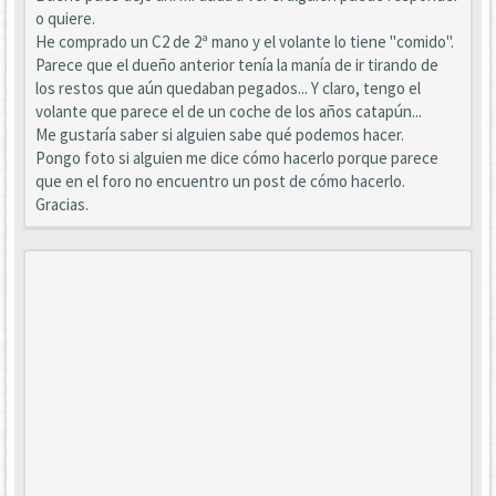
o quiere.
He comprado un C2 de 2ª mano y el volante lo tiene "comido".
Parece que el dueño anterior tenía la manía de ir tirando de
los restos que aún quedaban pegados... Y claro, tengo el
volante que parece el de un coche de los años catapún...
Me gustaría saber si alguien sabe qué podemos hacer.
Pongo foto si alguien me dice cómo hacerlo porque parece
que en el foro no encuentro un post de cómo hacerlo.
Gracias.