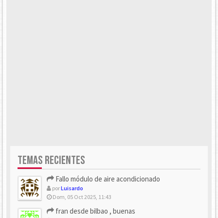
TEMAS RECIENTES
Fallo módulo de aire acondicionado
por
Luisardo
Dom, 05 Oct 2025, 11:43
fran desde bilbao , buenas