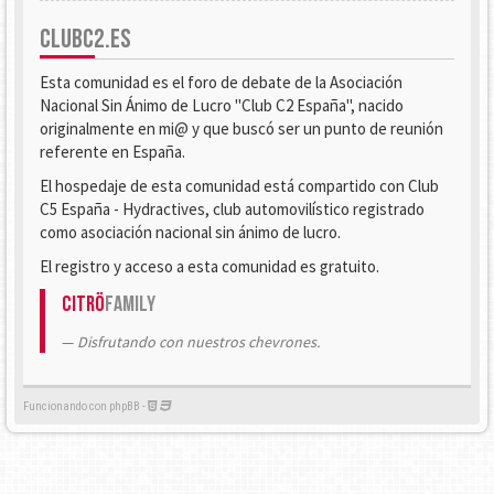
CLUBC2.ES
Esta comunidad es el foro de debate de la Asociación
Nacional Sin Ánimo de Lucro "Club C2 España", nacido
originalmente en mi@ y que buscó ser un punto de reunión
referente en España.
El hospedaje de esta comunidad está compartido con Club
C5 España - Hydractives, club automovilístico registrado
como asociación nacional sin ánimo de lucro.
El registro y acceso a esta comunidad es gratuito.
Citrö
Family
Disfrutando con nuestros chevrones.
Funcionando con phpBB -